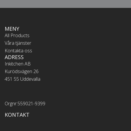
MENY
All Products
Våra tjänster
Kontakta oss
ADRESS
Inkitchen AB
Kurödsvägen 26
451 55 Uddevalla
Orgnr:559021-9399
KONTAKT