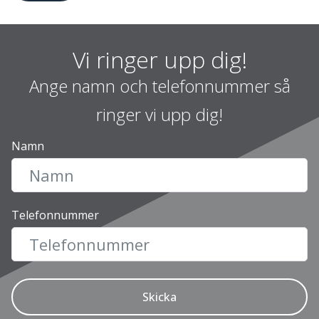
Vi ringer upp dig!
Ange namn och telefonnummer så
ringer vi upp dig!
Namn
Telefonnummer
Skicka