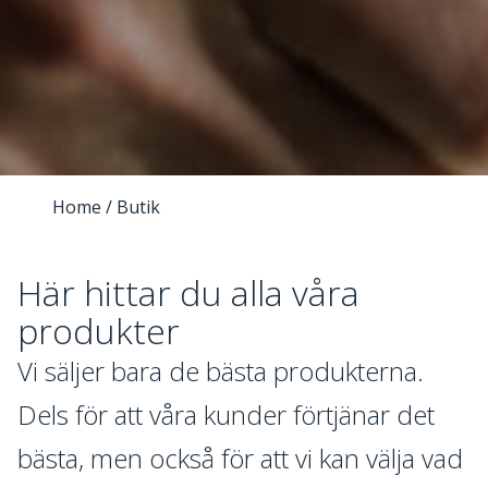
Home
/ Butik
Här hittar du alla våra
produkter
Vi säljer bara de bästa produkterna.
Dels för att våra kunder förtjänar det
bästa, men också för att vi kan välja vad