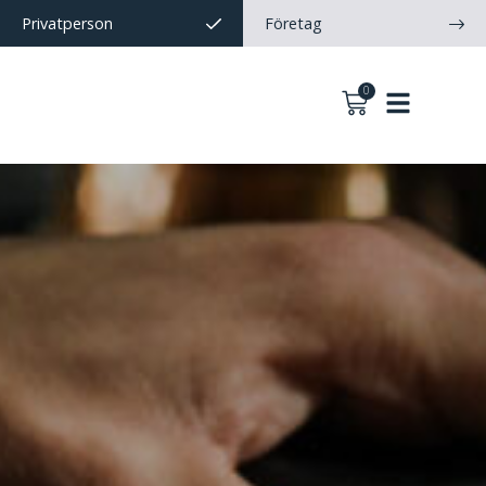
Privatperson
Företag
0