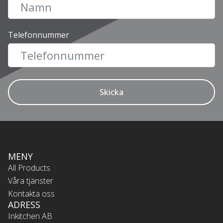
Telefonnummer
Skicka
MENY
All Products
Våra tjänster
Kontakta oss
ADRESS
Inkitchen AB